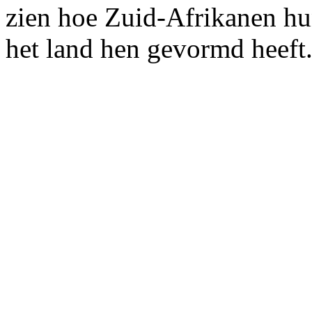
zien hoe Zuid-Afrikanen h
het land hen gevormd heeft