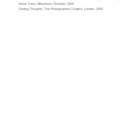
Some Trees, Albertinum, Dresden, 2005
Finding Thoughts, The Photographers' Gallery, Londen, 2005