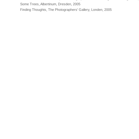
Some Trees, Albertinum, Dresden, 2005
Finding Thoughts, The Photographers' Gallery, Londen, 2005