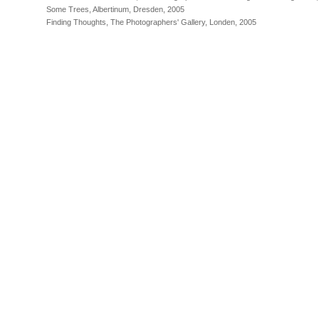
Some Trees, Albertinum, Dresden, 2005
Finding Thoughts, The Photographers' Gallery, Londen, 2005