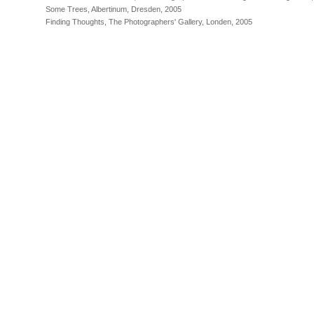
Some Trees, Albertinum, Dresden, 2005
Finding Thoughts, The Photographers' Gallery, Londen, 2005